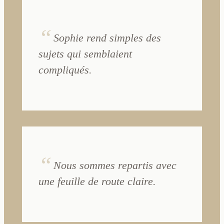
Sophie rend simples des
sujets qui semblaient
compliqués.
Nous sommes repartis avec
une feuille de route claire.