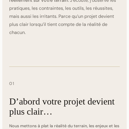
réellement sur votre terrain
. J’écoute, j’observe les
pratiques, les contraintes, les outils, les réussites,
mais aussi les irritants. Parce qu’un projet devient
plus clair lorsqu’il tient compte de la réalité de
chacun.
01
D’abord votre projet devient
plus clair…
Nous mettons à plat la réalité du terrain, les enjeux et les