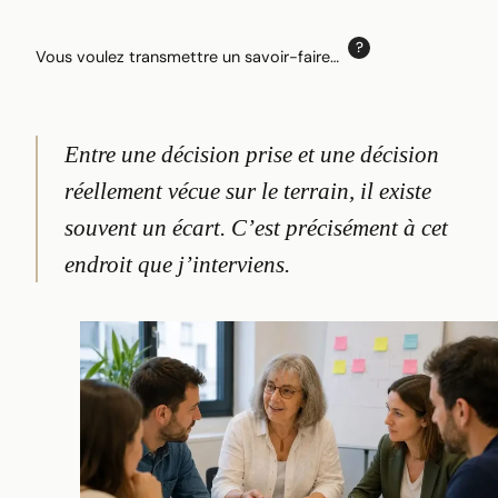
Vous voulez transmettre un savoir-faire…
Entre une décision prise et une décision
réellement vécue sur le terrain, il existe
souvent un écart. C’est précisément à cet
endroit que j’interviens.