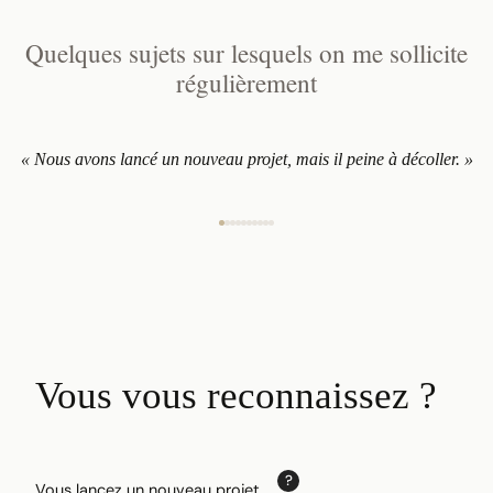
Quelques sujets sur lesquels on me sollicite
régulièrement
« Nous avons lancé un nouveau projet, mais il peine à décoller. »
Vous vous reconnaissez ?
Vous lancez un nouveau projet…