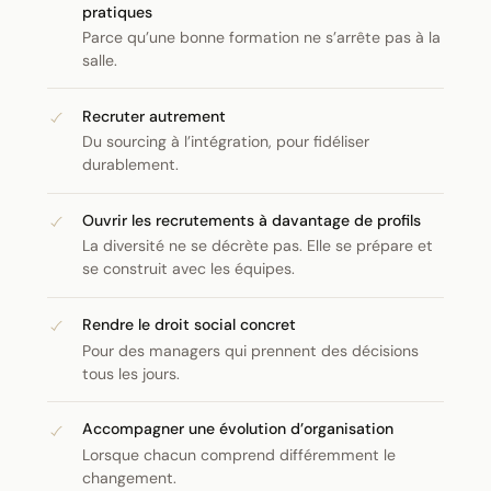
pratiques
Parce qu’une bonne formation ne s’arrête pas à la
salle.
Recruter autrement
Du sourcing à l’intégration, pour fidéliser
durablement.
Ouvrir les recrutements à davantage de profils
La diversité ne se décrète pas. Elle se prépare et
se construit avec les équipes.
Rendre le droit social concret
Pour des managers qui prennent des décisions
tous les jours.
Accompagner une évolution d’organisation
Lorsque chacun comprend différemment le
changement.