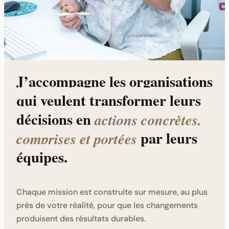
J’accompagne les organisations
qui veulent transformer leurs
décisions en
actions concrètes,
par leurs
comprises et portées
équipes.
Chaque mission est construite sur mesure, au plus
près de votre réalité, pour que les changements
produisent des résultats durables.