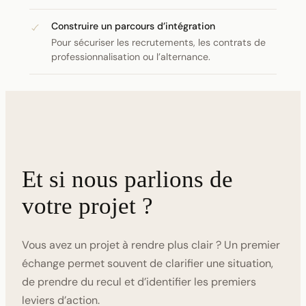
Construire un parcours d’intégration
Pour sécuriser les recrutements, les contrats de
professionnalisation ou l’alternance.
Et si nous parlions de
votre projet ?
Vous avez un projet à rendre plus clair ? Un premier
échange permet souvent de clarifier une situation,
de prendre du recul et d’identifier les premiers
leviers d’action.