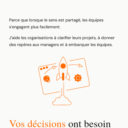
Parce que lorsque le sens est partagé, les équipes
s’engagent plus facilement.
J’aide les organisations à clarifier leurs projets, à donner
des repères aux managers et à embarquer les équipes.
Vos décisions
ont besoin