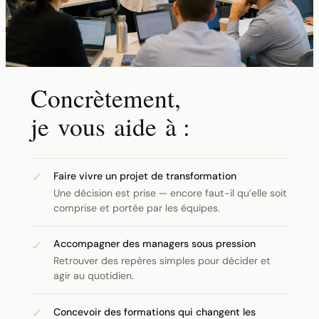
Concrètement,
je vous aide à :
Faire vivre un projet de transformation
Une décision est prise — encore faut-il qu’elle soit
comprise et portée par les équipes.
Accompagner des managers sous pression
Retrouver des repères simples pour décider et
agir au quotidien.
Concevoir des formations qui changent les