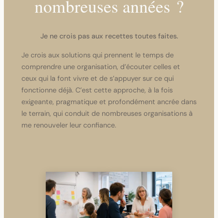
nombreuses années ?
Je ne crois pas aux recettes toutes faites.
Je crois aux solutions qui prennent le temps de
comprendre une organisation, d’écouter celles et
ceux qui la font vivre et de s’appuyer sur ce qui
fonctionne déjà. C’est cette approche, à la fois
exigeante, pragmatique et profondément ancrée dans
le terrain, qui conduit de nombreuses organisations à
me renouveler leur confiance.