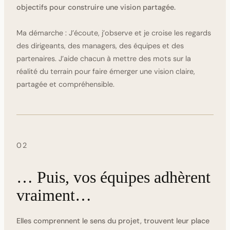
objectifs pour construire une vision partagée.
Ma démarche :
J’écoute, j’observe et je croise les regards
des dirigeants, des managers, des équipes et des
partenaires. J’aide chacun à mettre des mots sur la
réalité du terrain pour faire émerger une vision claire,
partagée et compréhensible.
02
… Puis, vos équipes adhèrent
vraiment…
Elles comprennent le sens du projet, trouvent leur place