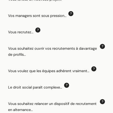
Vos managers sont sous pression…
Vous recrutez…
Vous souhaitez ouvrir vos recrutements à davantage
de profils…
Vous voulez que les équipes adhèrent vraiment…
Le droit social paraît complexe…
Vous souhaitez relancer un dispositif de recrutement
en alternance…