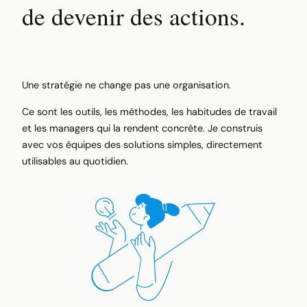
de devenir des actions.
Une stratégie ne change pas une organisation.
Ce sont les outils, les méthodes, les habitudes de travail
et les managers qui la rendent concrète. Je construis
avec vos équipes des solutions simples, directement
utilisables au quotidien.