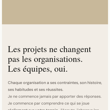
Les projets ne changent
pas les organisations.
Les équipes, oui.
Chaque organisation a ses contraintes, son histoire,
ses habitudes et ses réussites.
Je ne commence jamais par apporter des réponses.
Je commence par comprendre ce qui se joue