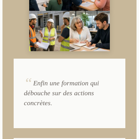
Enfin une formation qui
débouche sur des actions
concrètes.