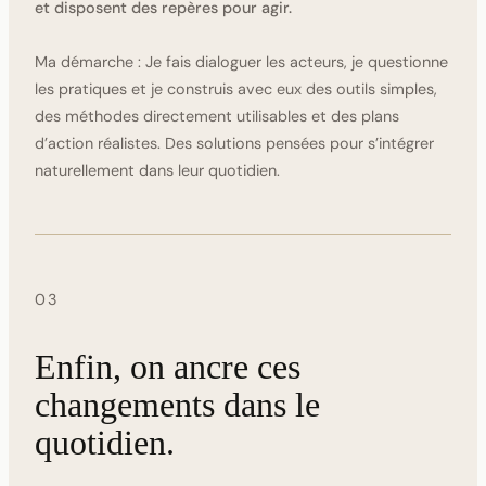
et disposent des repères pour agir.
Ma démarche :
Je fais dialoguer les acteurs, je questionne
les pratiques et je construis avec eux des outils simples,
des méthodes directement utilisables et des plans
d’action réalistes. Des solutions pensées pour s’intégrer
naturellement dans leur quotidien.
03
Enfin, on ancre ces
changements dans le
quotidien.