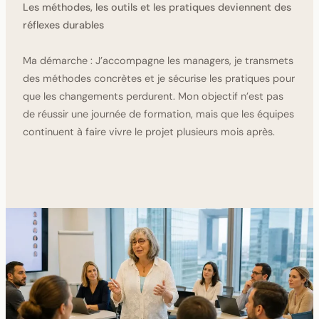
Les méthodes, les outils et les pratiques deviennent des
réflexes durables
Ma démarche :
J’accompagne les managers, je transmets
des méthodes concrètes et je sécurise les pratiques pour
que les changements perdurent. Mon objectif n’est pas
de réussir une journée de formation, mais que les équipes
continuent à faire vivre le projet plusieurs mois après.