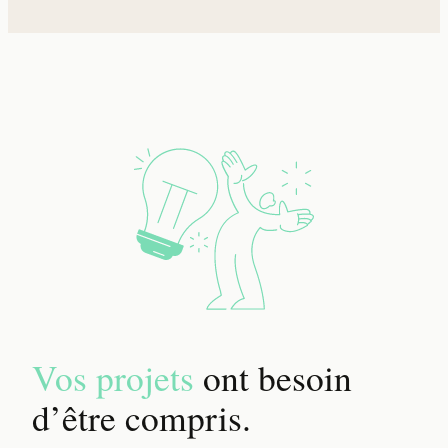
Vos projets
ont besoin
d’être compris.