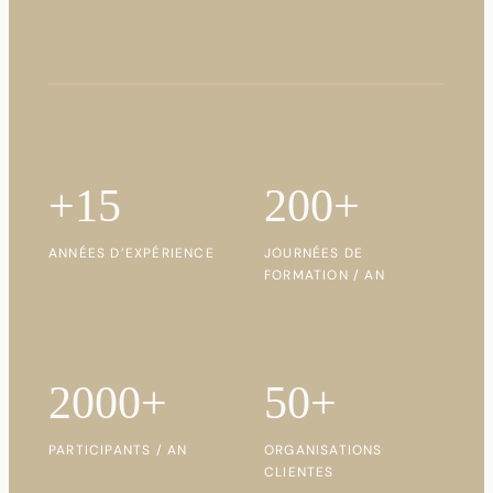
+15
200+
ANNÉES D’EXPÉRIENCE
JOURNÉES DE
FORMATION / AN
2000+
50+
PARTICIPANTS / AN
ORGANISATIONS
CLIENTES