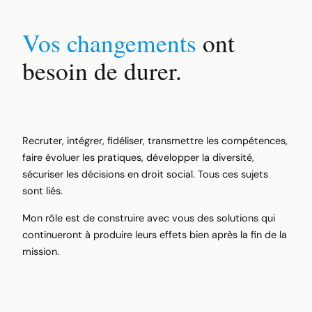
Vos changements
ont
besoin de durer.
Recruter, intégrer, fidéliser, transmettre les compétences,
faire évoluer les pratiques, développer la diversité,
sécuriser les décisions en droit social. Tous ces sujets
sont liés.
Mon rôle est de construire avec vous des solutions qui
continueront à produire leurs effets bien après la fin de la
mission.